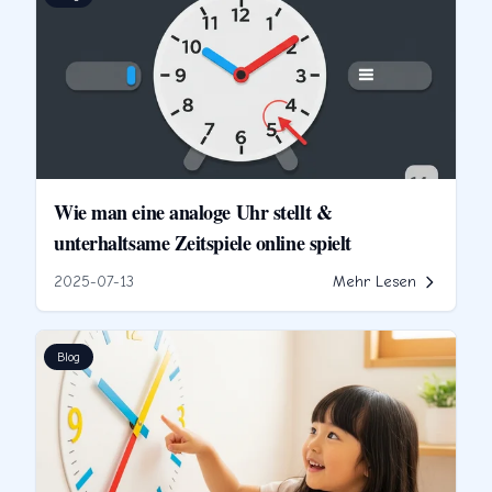
Wie man eine analoge Uhr stellt &
unterhaltsame Zeitspiele online spielt
2025-07-13
Mehr Lesen
Blog