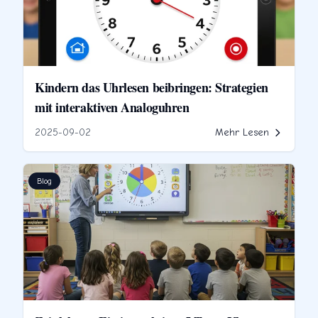
Kindern das Uhrlesen beibringen: Strategien
mit interaktiven Analoguhren
2025-09-02
Mehr Lesen
Blog