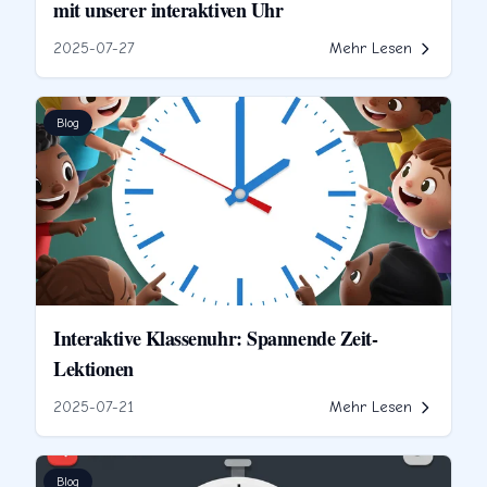
mit unserer interaktiven Uhr
2025-07-27
Mehr Lesen
Blog
Interaktive Klassenuhr: Spannende Zeit-
Lektionen
2025-07-21
Mehr Lesen
Blog