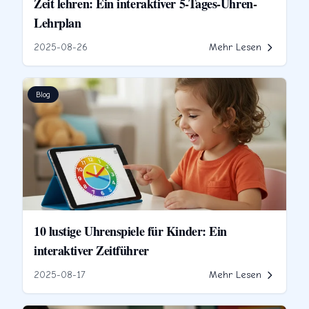
Zeit lehren: Ein interaktiver 5-Tages-Uhren-
Lehrplan
2025-08-26
Mehr Lesen
Blog
10 lustige Uhrenspiele für Kinder: Ein
interaktiver Zeitführer
2025-08-17
Mehr Lesen