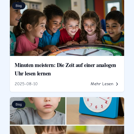
Blog
Minuten meistern: Die Zeit auf einer analogen
Uhr lesen lernen
2025-08-10
Mehr Lesen
Blog