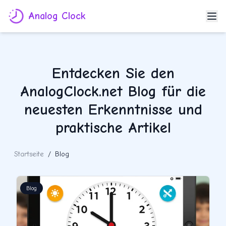
Analog Clock
Entdecken Sie den
AnalogClock.net Blog für die
neuesten Erkenntnisse und
praktische Artikel
Startseite
/
Blog
Blog