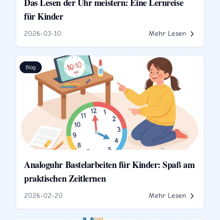
Das Lesen der Uhr meistern: Eine Lernreise
für Kinder
2026-03-10
Mehr Lesen
Blog
Analoguhr Bastelarbeiten für Kinder: Spaß am
praktischen Zeitlernen
2026-02-20
Mehr Lesen