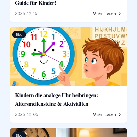
Guide für Kinder!
2025-12-15
Mehr Lesen
Blog
Kindern die analoge Uhr beibringen:
Altersmeilensteine & Aktivitäten
2025-12-05
Mehr Lesen
Blog