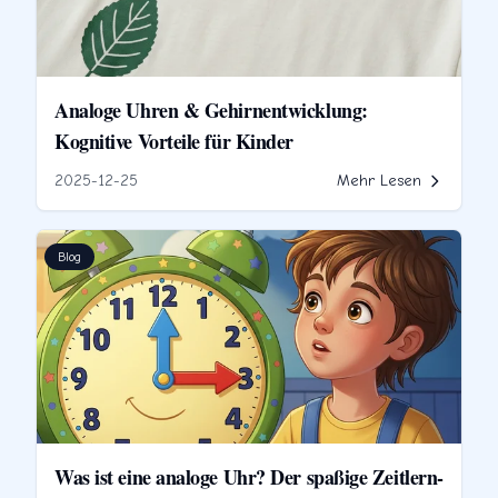
Analoge Uhren & Gehirnentwicklung:
Kognitive Vorteile für Kinder
2025-12-25
Mehr Lesen
Blog
Was ist eine analoge Uhr? Der spaßige Zeitlern-