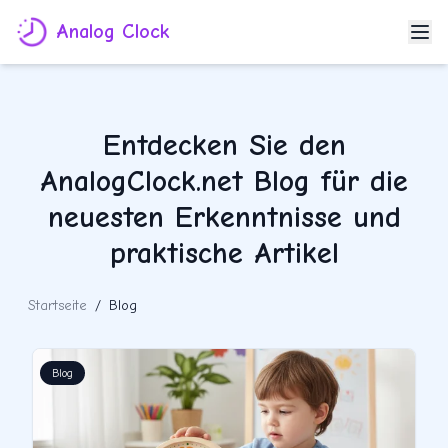
Analog Clock
Entdecken Sie den
AnalogClock.net Blog für die
neuesten Erkenntnisse und
praktische Artikel
Startseite
/
Blog
Blog