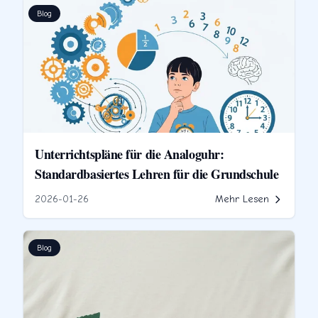
Blog
Unterrichtspläne für die Analoguhr:
Standardbasiertes Lehren für die Grundschule
2026-01-26
Mehr Lesen
Blog