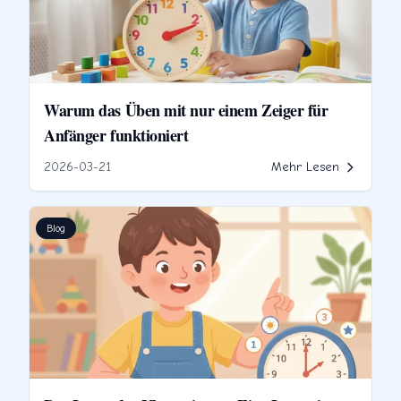
Warum das Üben mit nur einem Zeiger für
Anfänger funktioniert
2026-03-21
Mehr Lesen
Blog