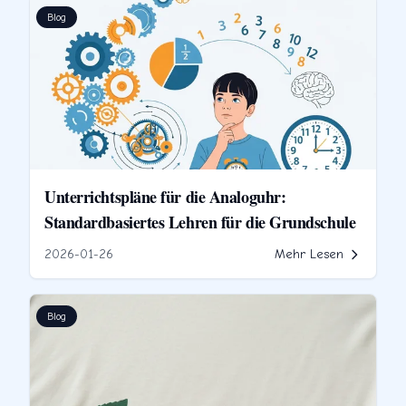
Blog
Unterrichtspläne für die Analoguhr:
Standardbasiertes Lehren für die Grundschule
2026-01-26
Mehr Lesen
Blog