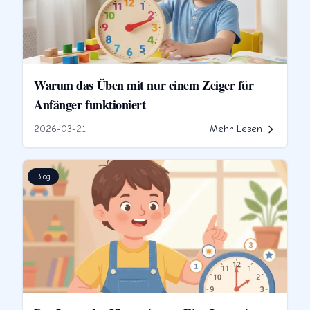
Warum das Üben mit nur einem Zeiger für
Anfänger funktioniert
2026-03-21
Mehr Lesen
Blog