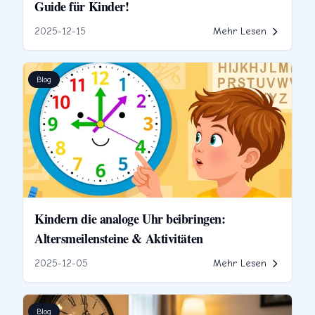
Guide für Kinder!
2025-12-15
Mehr Lesen
Blog
Kindern die analoge Uhr beibringen:
Altersmeilensteine & Aktivitäten
2025-12-05
Mehr Lesen
Blog