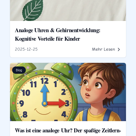
Analoge Uhren & Gehirnentwicklung:
Kognitive Vorteile für Kinder
2025-12-25
Mehr Lesen
Blog
Was ist eine analoge Uhr? Der spaßige Zeitlern-