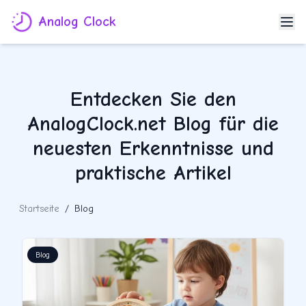
Analog Clock
Entdecken Sie den
AnalogClock.net Blog für die
neuesten Erkenntnisse und
praktische Artikel
Startseite
/
Blog
Blog