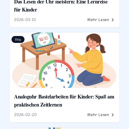
Das Lesen der Uhr meistern: Eine Lernreise
für Kinder
2026-03-10
Mehr Lesen
Blog
Analoguhr Bastelarbeiten für Kinder: Spaß am
praktischen Zeitlernen
2026-02-20
Mehr Lesen