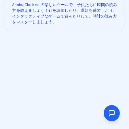
AnalogClock.netの楽しいツールで、子供たちに時間の読み
方を教えましょう！針を調整したり、課題を練習したり、
インタラクティブなゲームで遊んだりして、時計の読み方
をマスターしましょう。