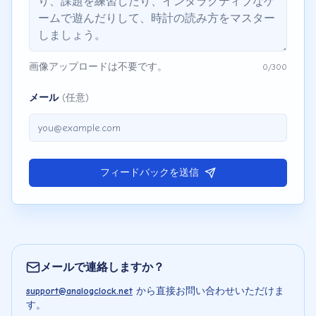
画像アップロードは不要です。
0
/300
メール
(
任意
)
フィードバックを送信
メールで連絡しますか？
support@analogclock.net
から直接お問い合わせいただけま
す。