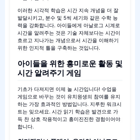
이러한 시각적 학습은 시간 지속 개념을 더 잘
발달시키고, 분수 및 5씩 세기와 같은 수학 능
력을 강화합니다. 아이들에게 아날로그 시계로
시간을 알려주는 것은 기술 자체보다는 시간이
흐르고 지나가는 개념으로서 시간을 이해하기
위한 인지적 틀을 구축하는 것입니다.
아이들을 위한 흥미로운 활동 및
시간 알려주기 게임
기초가 다져지면 이제 놀 시간입니다! 수업을
게임으로 바꾸는 것이 유치원생의 참여를 유지
하는 가장 효과적인 방법입니다. 지루한 워크시
트는 잊으세요. 시간 읽기 학습은 발견으로 가
득 찬 상호 작용적이고 흥미진진한 경험이어야
합니다.