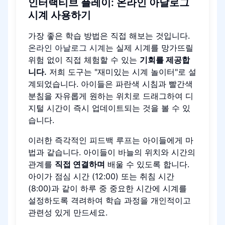
인터랙티브 플레이: 온라인 아날로그
시계 사용하기
가장 좋은 학습 방법은 직접 해보는 것입니다.
온라인 아날로그 시계
는 실제 시계를 망가뜨릴
위험 없이 직접 체험할 수 있는
기회를 제공합
니다.
저희 도구는 "재미있는 시계 놀이터"로 설
계되었습니다. 아이들은 파란색 시침과 빨간색
분침을 자유롭게 원하는 위치로 드래그하여 디
지털 시간이 즉시 업데이트되는 것을 볼 수 있
습니다.
이러한 즉각적인 피드백 루프는 아이들에게 마
법과 같습니다. 아이들이 바늘의 위치와 시간의
관계를
직접 연결하며
배울 수 있도록 합니다.
아이가 점심 시간 (12:00) 또는 취침 시간
(8:00)과 같이 하루 중 중요한 시간에 시계를
설정하도록 격려하여 학습 과정을 개인적이고
관련성 있게 만드세요.