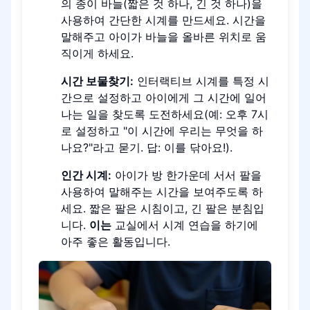
의 종이 바늘(짧은 것 하나, 긴 것 하나)을
사용하여 간단한 시계를 만드세요. 시간을
말해주고 아이가 바늘을 올바른 위치로 움
직이게 하세요.
시간 보물찾기:
인터랙티브 시계를 특정 시
간으로 설정하고 아이에게 그 시간에 일어
나는 일을 찾도록 도전하세요(예: 오후 7시
로 설정하고 "이 시간에 우리는 무엇을 하
나요?"라고 묻기. 답: 이를 닦아요!).
인간 시계:
아이가 방 한가운데 서서 팔을
사용하여 말해주는 시간을 보여주도록 하
세요. 짧은 팔은 시침이고, 긴 팔은 분침입
니다.
이는
교실에서 시계 연습을 하기에
아주 좋은 활동입니다.