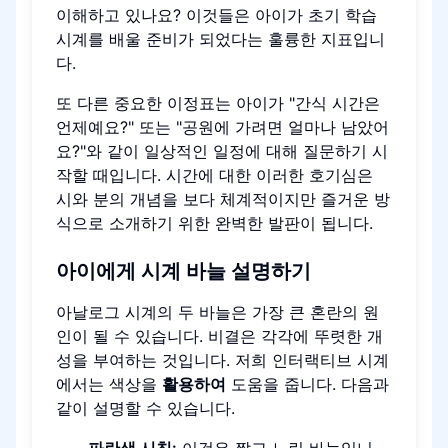
이해하고 있나요? 이것들은 아이가 초기 학습
시계를 배울 준비가 되었다는 훌륭한 지표입니
다.
또 다른 중요한 이정표는 아이가 "간식 시간은
언제예요?" 또는 "공원에 가려면 얼마나 남았어
요?"와 같이 일상적인 일정에 대해 질문하기 시
작할 때입니다. 시간에 대한 이러한 호기심은
시와 분의 개념을 보다 체계적이지만 즐거운 방
식으로 소개하기 위한 완벽한 발판이 됩니다.
아이에게 시계 바늘 설명하기
아날로그 시계의 두 바늘은 가장 큰 혼란의 원
인이 될 수 있습니다. 비결은 각각에 뚜렷한 개
성을 부여하는 것입니다. 저희 인터랙티브 시계
에서는 색상을
활용하여
도움을 줍니다. 다음과
같이 설명할 수 있습니다.
파란색 시침:
이것은 짧고 느린 바늘입니