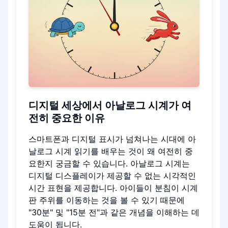
디지털 세상에서 아날로그 시계가 여
전히 중요한 이유
스마트폰과 디지털 표시가 넘쳐나는 시대에 아
날로그 시계 읽기를 배우는 것이 왜 여전히 중
요한지 궁금할 수 있습니다. 아날로그 시계는
디지털 디스플레이가 제공할 수 없는 시각적인
시간 표현을 제공합니다. 아이들이 분침이 시계
판 주위를 이동하는 것을 볼 수 있기 때문에
"30분" 및 "15분 전"과 같은 개념을 이해하는 데
도움이 됩니다.