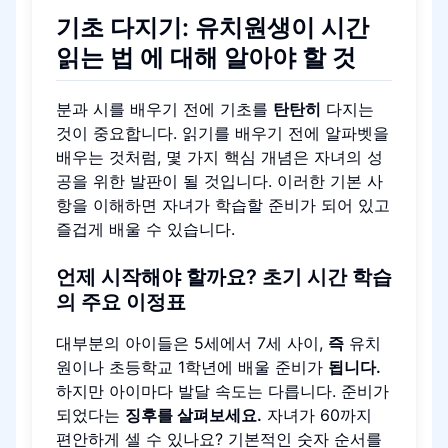
기초 다지기: 유치원생이
시간
읽는 법
에 대해 알아야 할 것
분과 시를 배우기 전에 기초를
탄탄히
다지는
것이 중요합니다. 읽기를 배우기 전에 알파벳을
배우는 것처럼, 몇 가지 핵심 개념은 자녀의 성
공을 위한 발판이 될 것입니다. 이러한 기본 사
항을 이해하면 자녀가 학습할 준비가 되어 있고
즐겁게 배울 수 있습니다.
언제 시작해야 할까요? 초기 시간 학습
의 주요 이정표
대부분의 아이들은 5세에서 7세 사이,
즉
유치
원이나 초등학교 1학년에 배울 준비가
됩니다.
하지만 아이마다 발달 속도는 다릅니다. 준비가
되었다는
징후를 살펴보세요.
자녀가 60까지
편안하게 셀 수 있나요? 기본적인 숫자 순서를