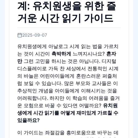
계: 유치원생을 위한 즐
거운 시간 읽기 가이드
2025-09-07
유치원생에게 아날로그 시계 읽는 법을 가르치
는 것이 시간이
촉박하게
느껴지시나요?
혼자
만
그런 고민을 하시는 것은 아닙니다. 디지털
디스플레이로 가득 찬 세상에서 전통적인 시계
의 바늘은 어린아이들에게 혼란스러운 퍼즐처
럼 보일 수 있습니다. 많은 부모와 교사들은 이
추상적인 개념을 아이들에게 이해시키는 것을
어려워합니다. 하지만 이 학습의 어려움을 즐거
운 모험으로 바꿀 수 있다면 어떨까요?
유치원
생에게 시간 읽기를 어떻게 재미있게 가르칠 수
있을까요?
이 가이드는 좌절감을 흥미로움으로 바꾸는 데