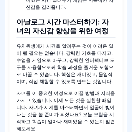
미있는 시간 알려주기 게임은 지속적인 자
신감을 길러줍니다.
아날로그 시간 마스터하기: 자
녀의 자신감
향상을 위한 여정
유치원생에게 시간을 알려주는 것이 어려운 일
이 될 필요는 없습니다. 강력한 기초를 다지고,
수업을 게임으로 바꾸고, 강력한 인터랙티브 도
구를 사용함으로써 학습 과정을 즐거운 모험으
로 바꿀 수 있습니다. 핵심은 재미있고, 몰입적
이며, 직접 체험할 수 있도록 만드는 것입니다.
자녀를 이 중요한 여정으로 이끌 방법과 지식을
가지고 있습니다. 이제 모든 것을 실천할 때입
니다. 자녀가 시계를 마스터하면서 얼굴에 빛이
나는 것을 볼 준비가 되셨나요? 오늘
모험을 시
작
하고 학습이 얼마나 재미있을 수 있는지 발견
해보세요.