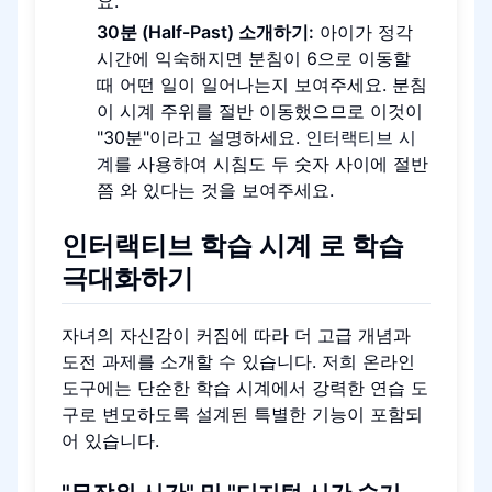
요.
30분 (Half-Past) 소개하기:
아이가 정각
시간에 익숙해지면 분침이 6으로 이동할
때 어떤 일이 일어나는지 보여주세요. 분침
이 시계 주위를 절반 이동했으므로 이것이
"30분"이라고 설명하세요.
인터랙티브 시
계
를 사용하여 시침도 두 숫자 사이에 절반
쯤 와 있다는 것을 보여주세요.
인터랙티브 학습 시계
로 학습
극대화하기
자녀의 자신감이 커짐에 따라 더 고급 개념과
도전 과제를 소개할 수 있습니다. 저희 온라인
도구에는 단순한 학습 시계에서 강력한 연습 도
구로 변모하도록 설계된 특별한 기능이 포함되
어 있습니다.