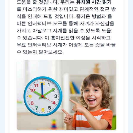
도움을 줄 것입니다. 우리는
유치원 시간 읽기
를 마스터하기 위한 재미있고 단계적인 접근 방
식을 안내해 드릴 것입니다. 즐거운 방법과 올
바른 인터랙티브 도구를 통해 자녀가 자신감을
가지고 아날로그 시계를 읽을 수 있도록 도울
수 있습니다. 이 흥미진진한 여정을 시작하고
무료 인터랙티브 시계
가 어떻게 모든 것을 바꿀
수 있는지 알아보세요.