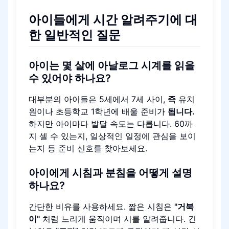
아이들에게 시간 알려주기에 대
한 일반적인 질문
아이는 몇 살에 아날로그 시계를 읽을
수 있어야 하나요?
대부분의 아이들은 5세에서 7세 사이,
즉
유치
원이나 초등학교 1학년에 배울 준비가
됩니다.
하지만 아이마다 발달 속도는 다릅니다. 60까
지 셀 수 있는지, 일상적인 일정에 관심을 보이
는지 등 준비 신호를 찾아보세요.
아이에게 시침과 분침을 어떻게 설명
하나요?
간단한 비유를 사용하세요. 짧은 시침은
"거북
이"
처럼 느리게 움직이며 시를 알려줍니다. 긴