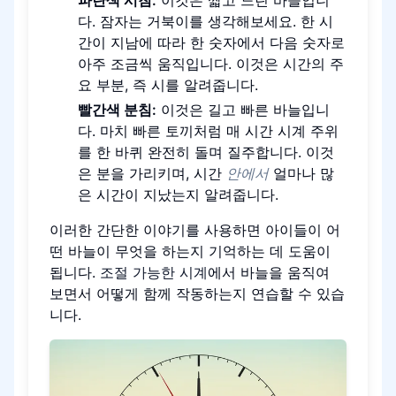
다. 잠자는 거북이를 생각해보세요. 한 시
간이 지남에 따라 한 숫자에서 다음 숫자로
아주 조금씩 움직입니다. 이것은 시간의 주
요 부분, 즉 시를 알려줍니다.
빨간색 분침:
이것은 길고 빠른 바늘입니
다. 마치 빠른 토끼처럼 매 시간 시계 주위
를 한 바퀴 완전히 돌며 질주합니다. 이것
은 분을 가리키며, 시간
안에서
얼마나 많
은 시간이 지났는지 알려줍니다.
이러한 간단한 이야기를 사용하면 아이들이 어
떤 바늘이 무엇을 하는지 기억하는 데 도움이
됩니다.
조절 가능한 시계
에서 바늘을 움직여
보면서 어떻게 함께 작동하는지 연습할 수 있습
니다.