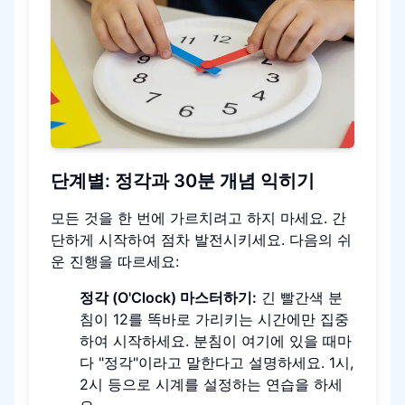
단계별: 정각과 30분 개념 익히기
모든 것을 한 번에 가르치려고 하지 마세요. 간
단하게 시작하여 점차 발전시키세요. 다음의 쉬
운 진행을 따르세요:
정각 (O'Clock) 마스터하기:
긴 빨간색 분
침이 12를 똑바로 가리키는 시간에만 집중
하여 시작하세요. 분침이 여기에 있을 때마
다 "정각"이라고 말한다고 설명하세요. 1시,
2시 등으로 시계를 설정하는 연습을 하세