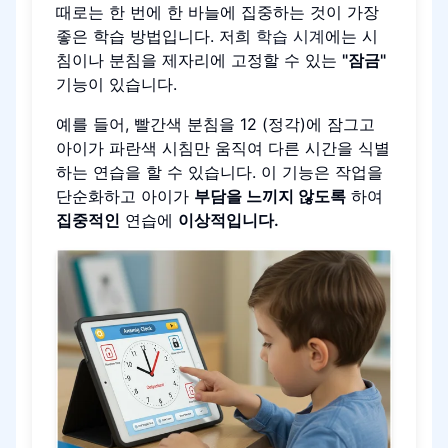
때로는 한 번에 한 바늘에 집중하는 것이 가장
좋은 학습 방법입니다. 저희
학습 시계
에는 시
침이나 분침을 제자리에 고정할 수 있는
"잠금"
기능이 있습니다.
예를 들어, 빨간색 분침을 12 (정각)에 잠그고
아이가 파란색 시침만 움직여 다른 시간을 식별
하는 연습을 할 수 있습니다. 이 기능은 작업을
단순화하고 아이가
부담을 느끼지 않도록
하여
집중적인
연습에
이상적입니다.