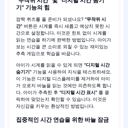
"무작위 시간" 및 "디지털 시간 숨기
기" 기능의 힘
깜짝 퀴즈를 풀 준비가 되셨나요?
"무작위 시
간"
버튼은 시계를 즉시 새롭고 예상치 못한 시
간으로 설정합니다. 이것은 힌트 없이 시계를
읽는 연습을 하기에 완벽한 방법입니다. 아이가
보는 시간을 큰 소리로 외칠 수 있는 재미있는
추측 게임으로 학습을 바꿉니다.
아이가 시계를 읽을 수 있게 되면
"디지털 시간
숨기기"
기능을 사용하여 지식을 테스트하세요.
이 기능은 디지털 디스플레이를 제거하여 아이
가 오로지 바늘을 읽는 것에만 의존하도록 합니
다. 아이가 추측한 후
"디지털 시간 표시"
를 클
릭하여 맞았는지 확인할 수 있습니다. 이것은
자신감을 키우는 환상적인 방법입니다.
집중적인 시간 연습을 위한 바늘 잠금