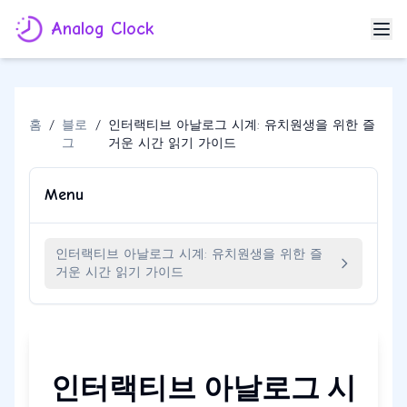
Analog Clock
홈
/
블로
/
인터랙티브 아날로그 시계: 유치원생을 위한 즐
그
거운 시간 읽기 가이드
Menu
인터랙티브 아날로그 시계: 유치원생을 위한 즐
거운 시간 읽기 가이드
인터랙티브 아날로그 시