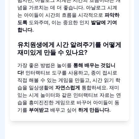
쉽지만, 아날로그 시계는 시간의 흐름이라는 개
념을 가르치는 데 더 좋습니다. 아날로그 시계
는 아이들이 시간의 흐름을 시각적으로
파악하
도록
도와주며, 이는 중요한 인지
발달에 기여
합니다.
유치원생에게 시간 알려주기를 어떻게
재미있게 만들 수 있나요?
가장 좋은 방법은 놀이를
통해 배우는 것입니
다!
인터랙티브 도구를 사용하고, 종이 접시로
직접 해볼 수 있는 게임을 만들고, 시간 읽기 학
습을 일상생활에
자연스럽게
통합하세요.
재미
있는 시계 놀이터
와 같은 인터랙티브 자료는 연
습을 흥미진진한 게임으로 바꾸어 아이들이 동
기를
부여받고
배우고 싶어
하게 만듭니다.