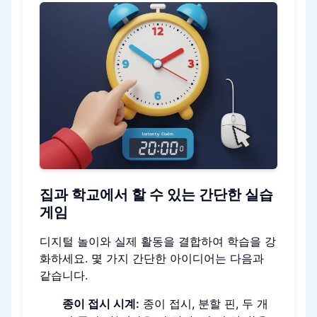
집과 학교에서 할 수 있는 간단한 실습
게임
디지털 놀이와 실제 활동을 결합하여 학습을 강
화하세요. 몇 가지 간단한 아이디어는 다음과
같습니다.
종이 접시 시계:
종이 접시, 분할 핀, 두 개